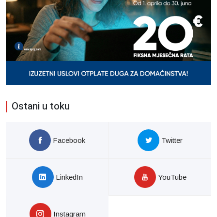
Ostani u toku
Facebook
Twitter
LinkedIn
YouTube
Instagram