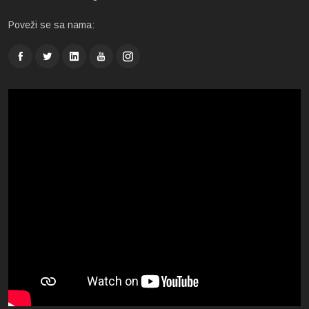
Poveži se sa nama: