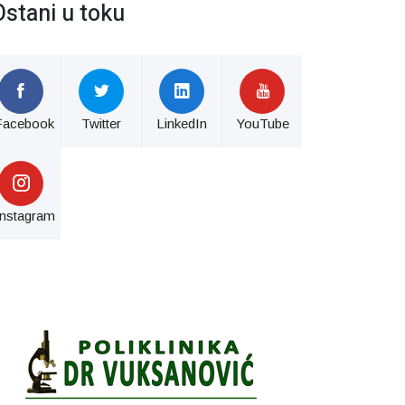
Ostani u toku
Facebook
Twitter
LinkedIn
YouTube
Instagram