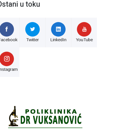
Ostani u toku
Facebook
Twitter
LinkedIn
YouTube
Instagram