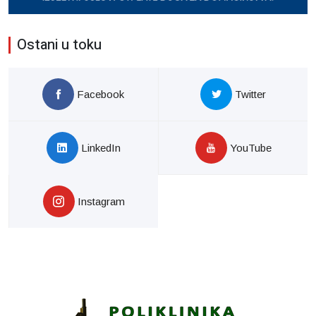
Ostani u toku
Facebook
Twitter
LinkedIn
YouTube
Instagram