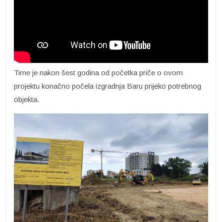
Time je nakon šest godina od početka priče o ovom
projektu konačno počela izgradnja Baru prijeko potrebnog
objekta.