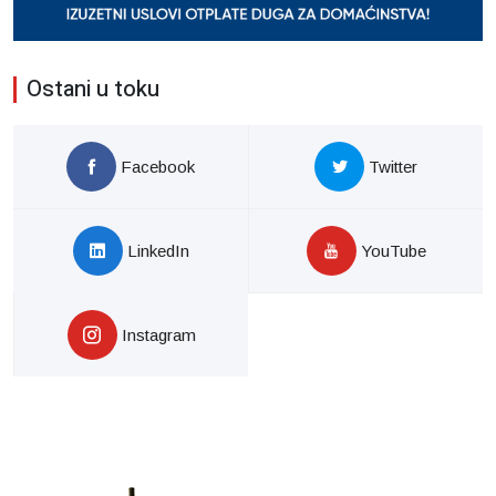
Ostani u toku
Facebook
Twitter
LinkedIn
YouTube
Instagram