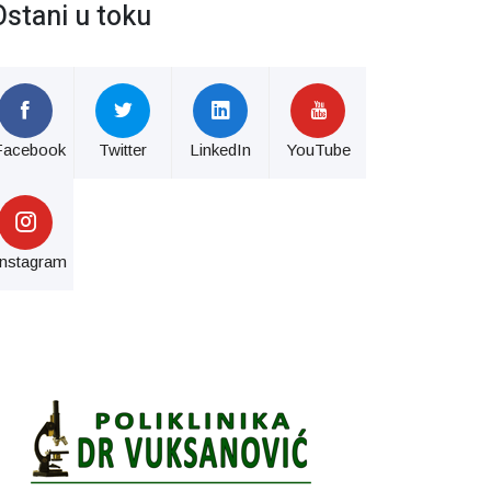
Ostani u toku
Facebook
Twitter
LinkedIn
YouTube
Instagram