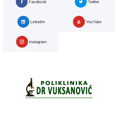
Facebook
Twitter
LinkedIn
YouTube
Instagram