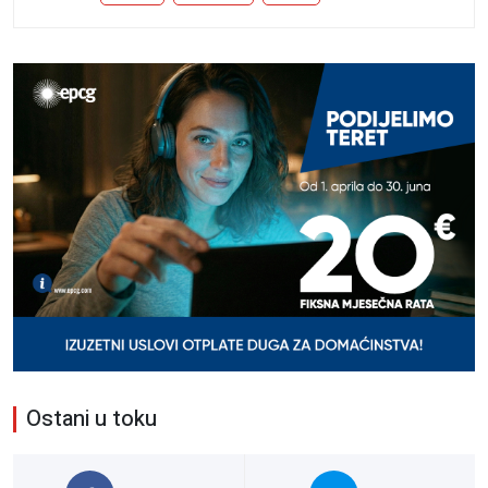
Ostani u toku