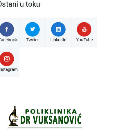
Ostani u toku
Facebook
Twitter
LinkedIn
YouTube
Instagram