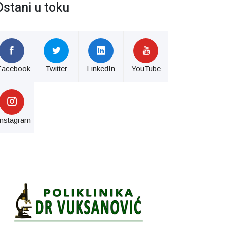
Ostani u toku
Facebook
Twitter
LinkedIn
YouTube
Instagram