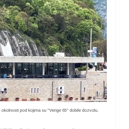
 okolnosti pod kojima su "Verige 65" dobile dozvolu.