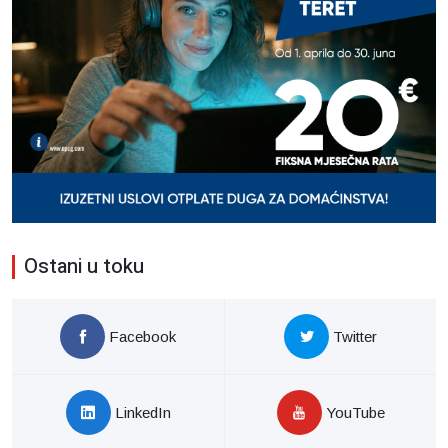
Ostani u toku
Facebook
Twitter
LinkedIn
YouTube