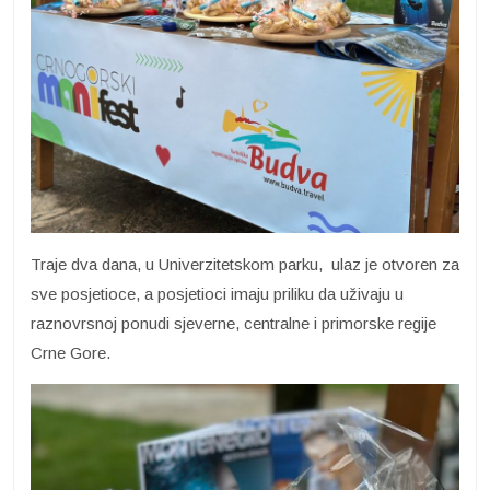
Traje dva dana, u Univerzitetskom parku, ulaz je otvoren za
sve posjetioce, a posjetioci imaju priliku da uživaju u
raznovrsnoj ponudi sjeverne, centralne i primorske regije
Crne Gore.