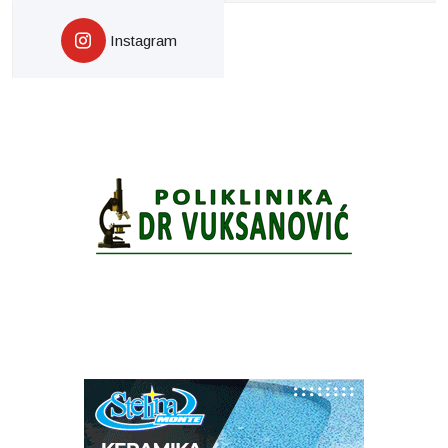
Instagram