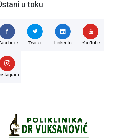
Ostani u toku
Facebook
Twitter
LinkedIn
YouTube
Instagram