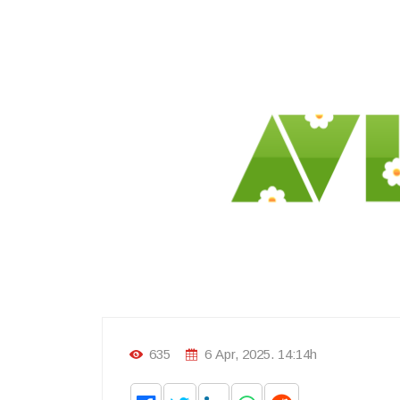
635
6 Apr, 2025. 14:14h