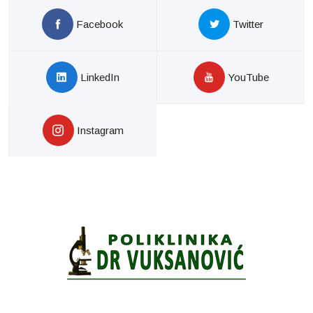
Facebook
Twitter
LinkedIn
YouTube
Instagram