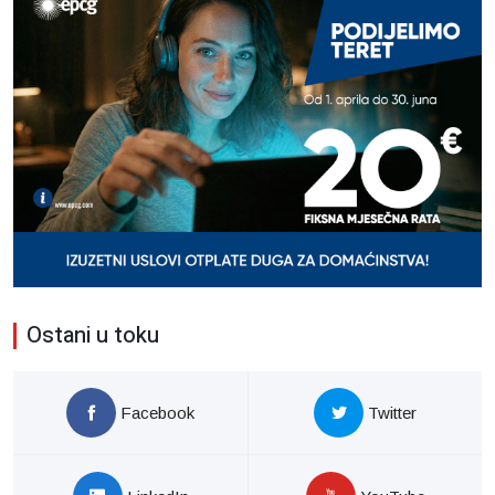
Ostani u toku
Facebook
Twitter