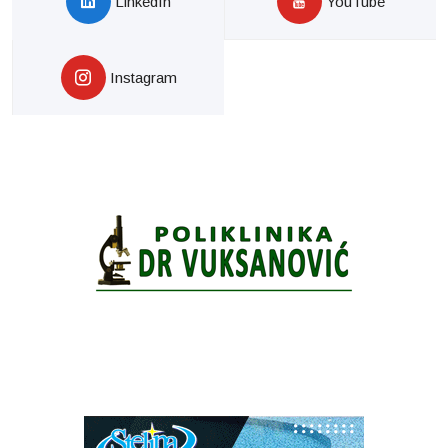
LinkedIn
YouTube
Instagram