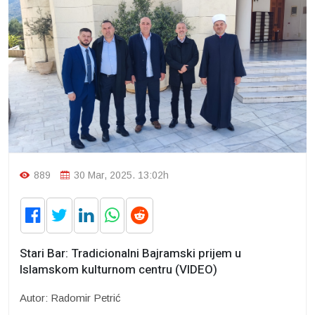
889
30 Mar, 2025. 13:02h
Stari Bar: Tradicionalni Bajramski prijem u
Islamskom kulturnom centru (VIDEO)
Autor: Radomir Petrić