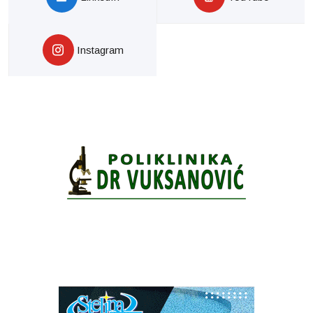
Instagram