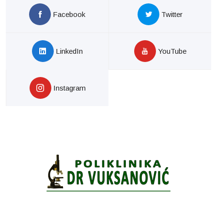
Facebook
Twitter
LinkedIn
YouTube
Instagram