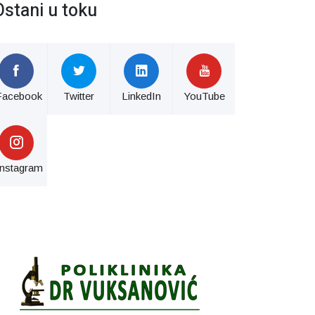
Ostani u toku
Facebook
Twitter
LinkedIn
YouTube
Instagram