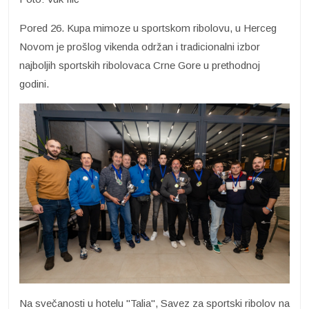
Pored 26. Kupa mimoze u sportskom ribolovu, u Herceg
Novom je prošlog vikenda održan i tradicionalni izbor
najboljih sportskih ribolovaca Crne Gore u prethodnoj
godini.
Na svečanosti u hotelu "Talia", Savez za sportski ribolov na