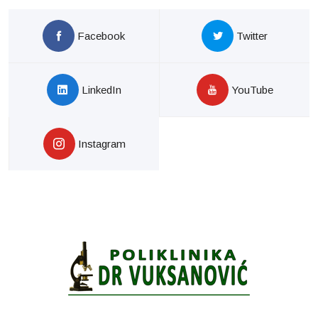
Facebook
Twitter
LinkedIn
YouTube
Instagram