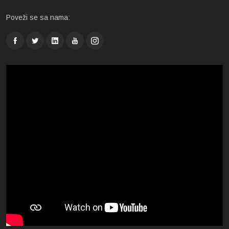
Poveži se sa nama: