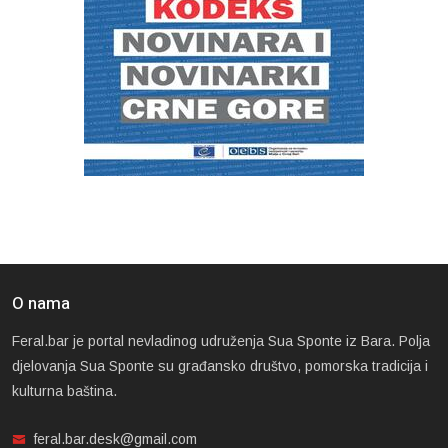
O nama
Feral.bar je portal nevladinog udruženja Sua Sponte iz Bara. Polja
djelovanja Sua Sponte su građansko društvo, pomorska tradicija i
kulturna baština.
feral.bar.desk@gmail.com