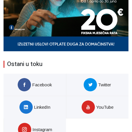
Ostani u toku
Facebook
Twitter
LinkedIn
YouTube
Instagram