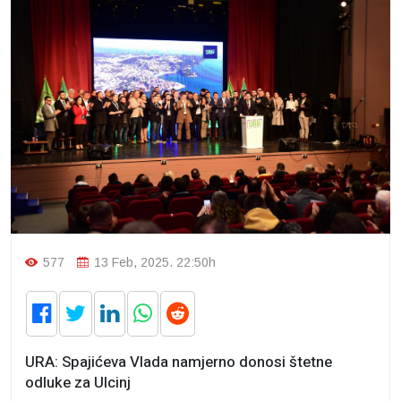
577
13 Feb, 2025. 22:50h
URA: Spajićeva Vlada namjerno donosi štetne
odluke za Ulcinj