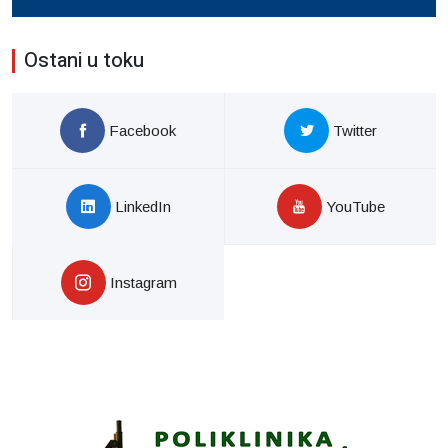
Ostani u toku
Facebook
Twitter
LinkedIn
YouTube
Instagram