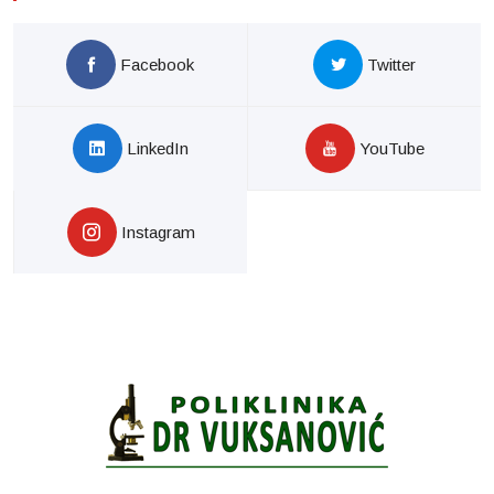
Facebook
Twitter
LinkedIn
YouTube
Instagram