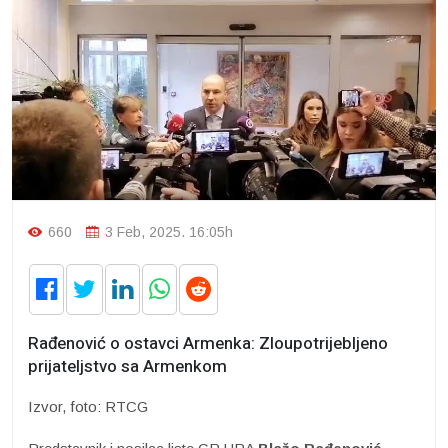
660
3 Feb, 2025. 16:05h
Rađenović o ostavci Armenka: Zloupotrijebljeno
prijateljstvo sa Armenkom
Izvor, foto: RTCG