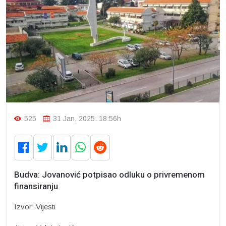
525
31 Jan, 2025. 18:56h
Budva: Jovanović potpisao odluku o privremenom
finansiranju
Izvor: Vijesti