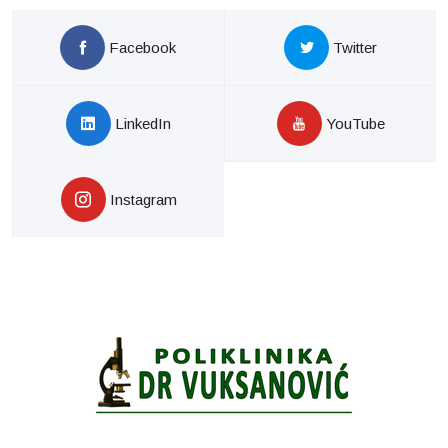
Facebook
Twitter
LinkedIn
YouTube
Instagram