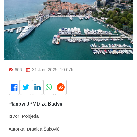
606
31 Jan, 2025. 10:07h
Planovi JPMD za Budvu
Izvor: Pobjeda
Autorka: Dragica Šaković