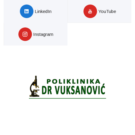
LinkedIn
YouTube
Instagram