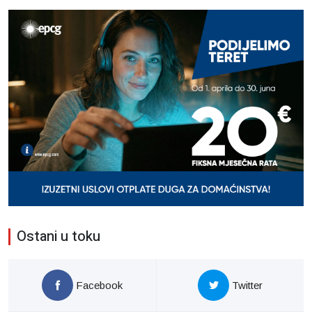
Ostani u toku
Facebook
Twitter