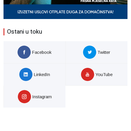
Ostani u toku
Facebook
Twitter
LinkedIn
YouTube
Instagram