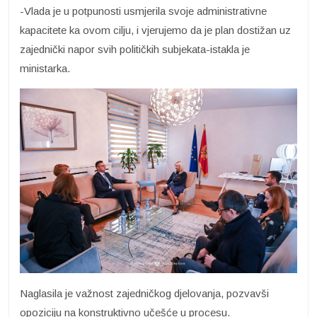
-Vlada je u potpunosti usmjerila svoje administrativne
kapacitete ka ovom cilju, i vjerujemo da je plan dostižan uz
zajednički napor svih političkih subjekata-istakla je
ministarka.
Naglasila je važnost zajedničkog djelovanja, pozvavši
opoziciju na konstruktivno učešće u procesu.