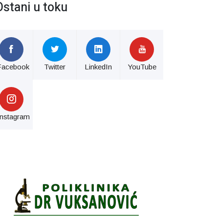
Ostani u toku
Facebook
Twitter
LinkedIn
YouTube
Instagram