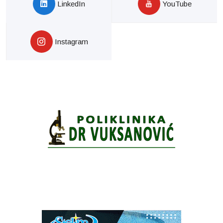
LinkedIn
YouTube
Instagram