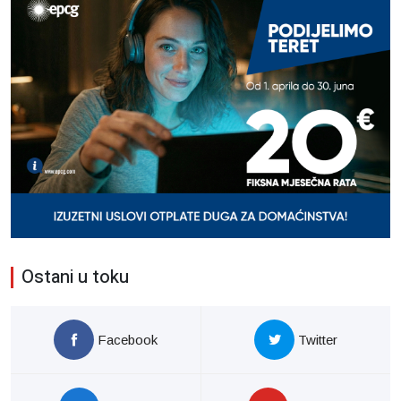
Ostani u toku
Facebook
Twitter