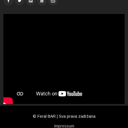
© Feral BAR | Sva prava zadržana
Impressum