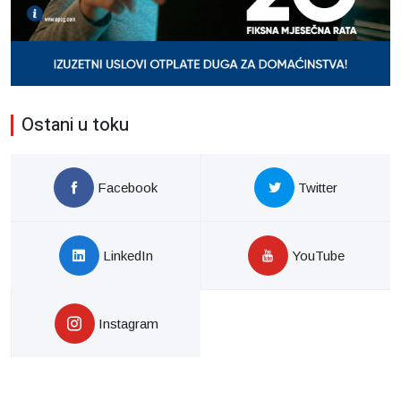
Ostani u toku
Facebook
Twitter
LinkedIn
YouTube
Instagram