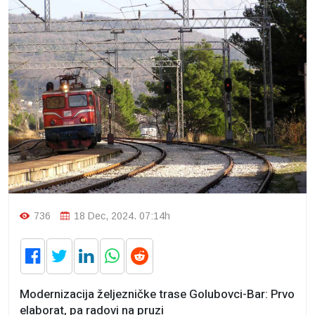
736
18 Dec, 2024. 07:14h
Modernizacija željezničke trase Golubovci-Bar: Prvo
elaborat, pa radovi na pruzi