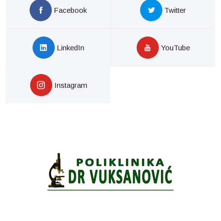
Facebook
Twitter
LinkedIn
YouTube
Instagram