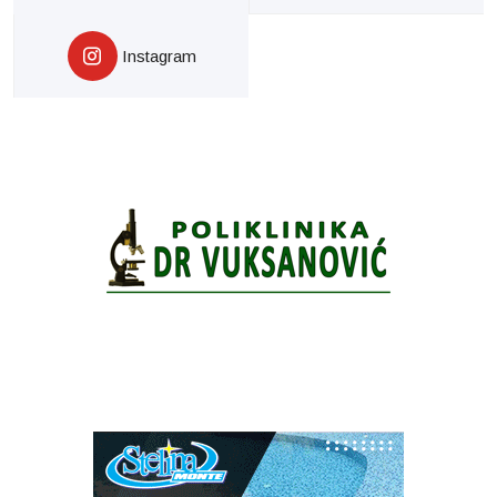
Instagram