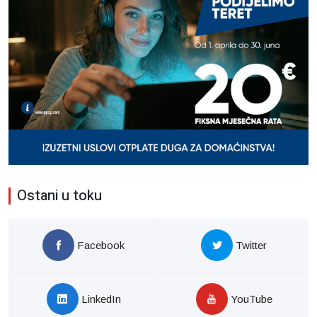
Ostani u toku
Facebook
Twitter
LinkedIn
YouTube