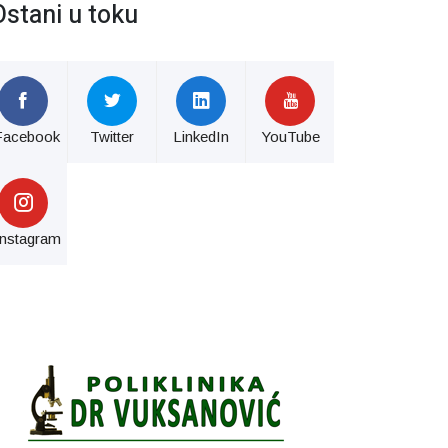
Ostani u toku
Facebook
Twitter
LinkedIn
YouTube
Instagram