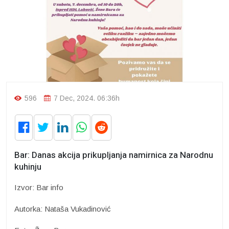
596
7 Dec, 2024. 06:36h
Bar: Danas akcija prikupljanja namirnica za Narodnu
kuhinju
Izvor: Bar info
Autorka: Nataša Vukadinović