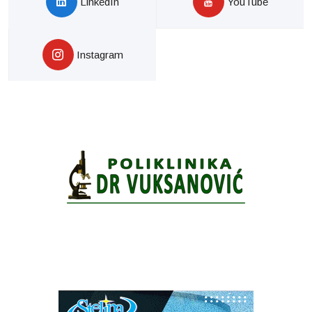
LinkedIn
YouTube
Instagram