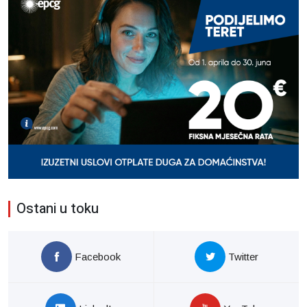
Ostani u toku
Facebook
Twitter