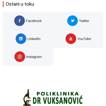
Ostani u toku
Facebook
Twitter
LinkedIn
YouTube
Instagram