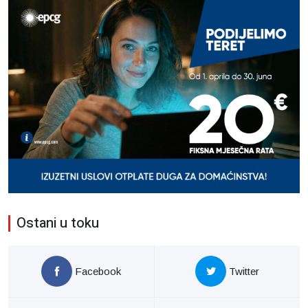
Ostani u toku
Facebook
Twitter