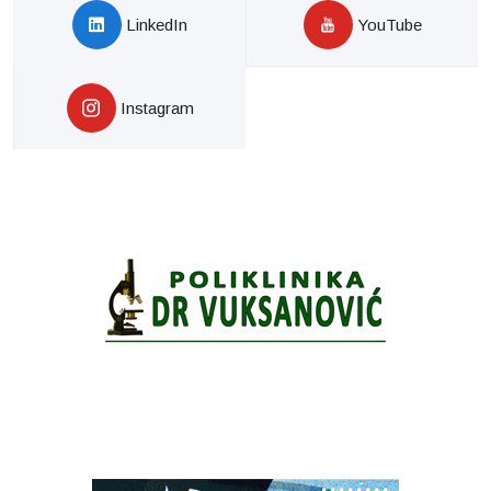
LinkedIn
YouTube
Instagram