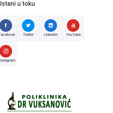
Ostani u toku
Facebook
Twitter
LinkedIn
YouTube
Instagram