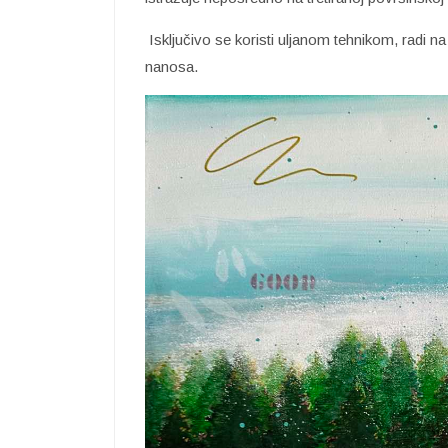
Isključivo se koristi uljanom tehnikom, radi na
nanosa.