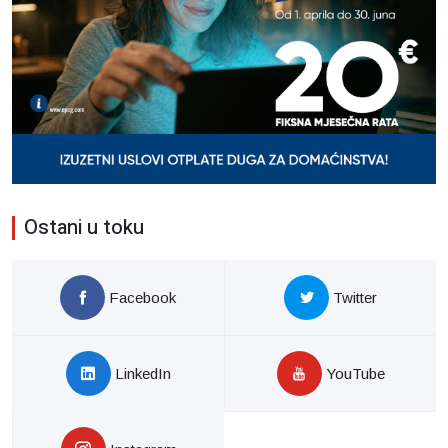
Ostani u toku
Facebook
Twitter
LinkedIn
YouTube