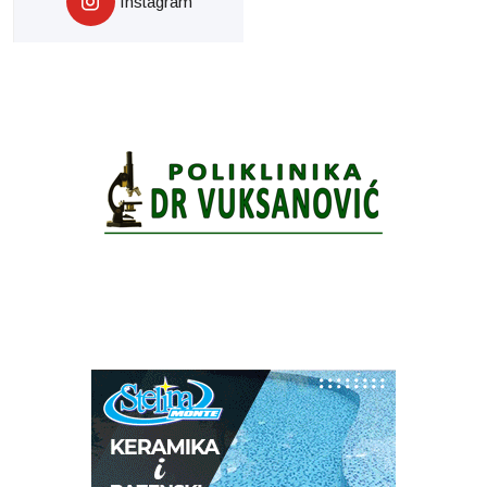
Instagram