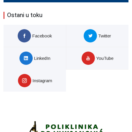
Ostani u toku
Facebook
Twitter
LinkedIn
YouTube
Instagram