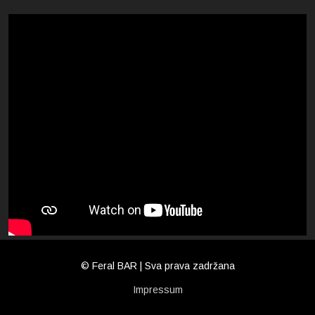
© Feral BAR | Sva prava zadržana
Impressum