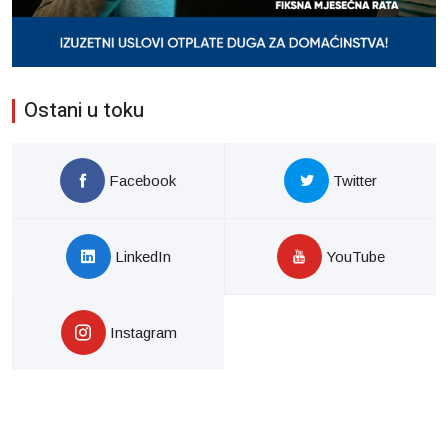
Ostani u toku
Facebook
Twitter
LinkedIn
YouTube
Instagram