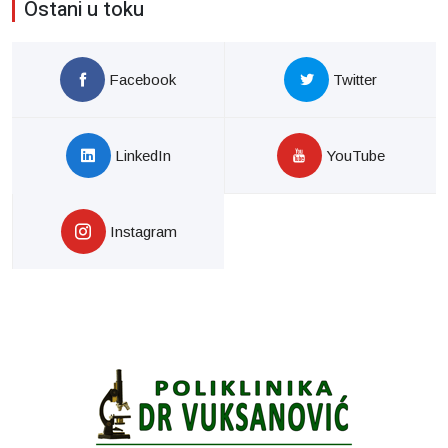
Ostani u toku
Facebook
Twitter
LinkedIn
YouTube
Instagram