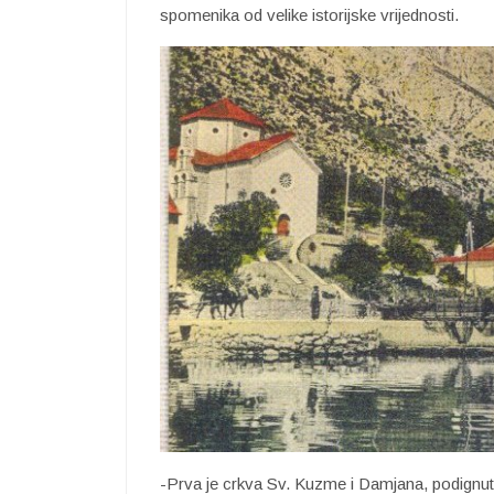
spomenika od velike istorijske vrijednosti.
-Prva je crkva Sv. Kuzme i Damjana, podignut