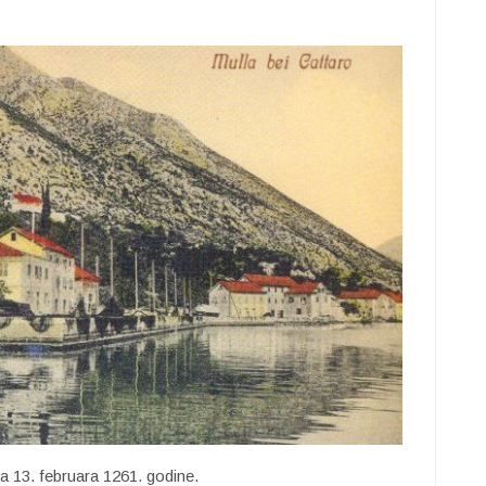
a 13. februara 1261. godine.