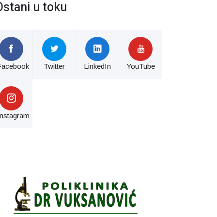
Ostani u toku
Facebook
Twitter
LinkedIn
YouTube
Instagram