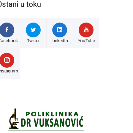
Ostani u toku
Facebook
Twitter
LinkedIn
YouTube
Instagram