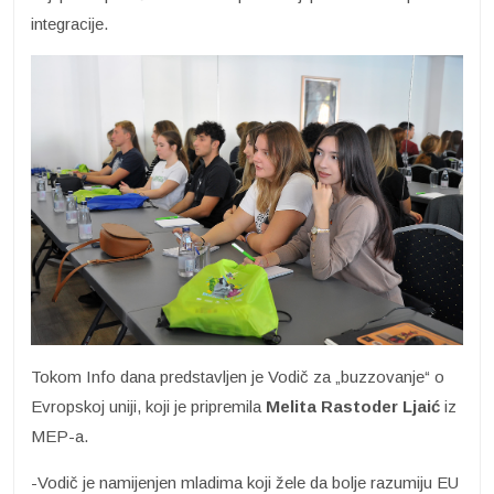
integracije.
Tokom Info dana predstavljen je Vodič za „buzzovanje“ o
Evropskoj uniji, koji je pripremila
Melita Rastoder Ljaić
iz
MEP-a.
-Vodič je namijenjen mladima koji žele da bolje razumiju EU