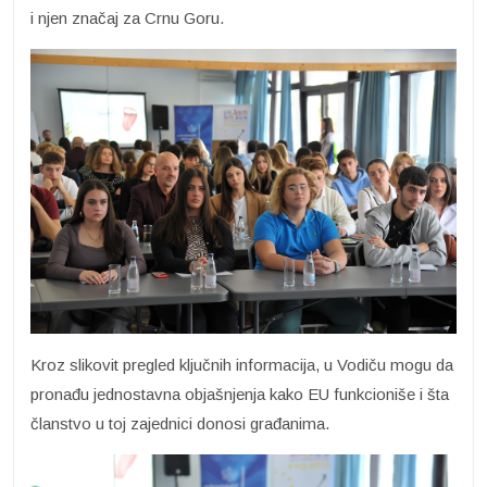
i njen značaj za Crnu Goru.
Kroz slikovit pregled ključnih informacija, u Vodiču mogu da
pronađu jednostavna objašnjenja kako EU funkcioniše i šta
članstvo u toj zajednici donosi građanima.