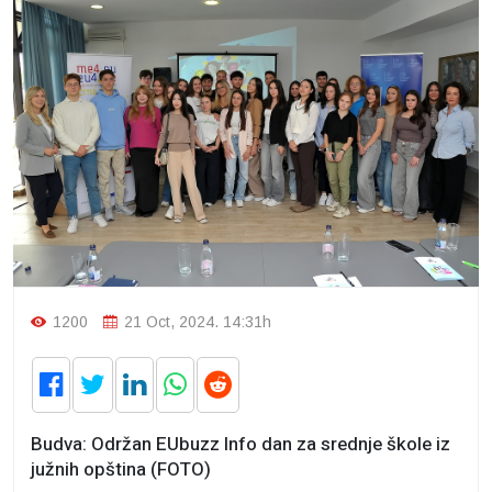
1200
21 Oct, 2024. 14:31h
Budva: Održan EUbuzz Info dan za srednje škole iz
južnih opština (FOTO)