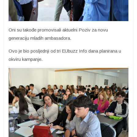
Oni su takođe promovisali aktuelni Poziv za novu
generaciju mladih ambasadora.
Ovo je bio posljednji od tri EUbuzz Info dana planirana u
okviru kampanje.