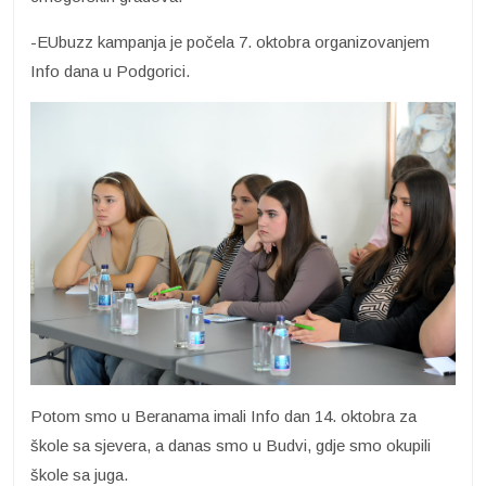
-EUbuzz kampanja je počela 7. oktobra organizovanjem
Info dana u Podgorici.
Potom smo u Beranama imali Info dan 14. oktobra za
škole sa sjevera, a danas smo u Budvi, gdje smo okupili
škole sa juga.