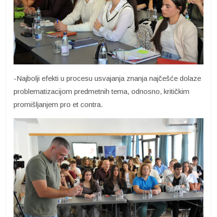
-Najbolji efekti u procesu usvajanja znanja najčešće dolaze
problematizacijom predmetnih tema, odnosno, kritičkim
promišljanjem pro et contra.