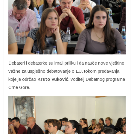
Debateri i debaterke su imali priliku i da nauče nove vještine
važne za uspješno debatovanje o EU, tokom predavanja
koje je održao
Krsto Vuković
, voditelj Debatnog programa
Crne Gore.