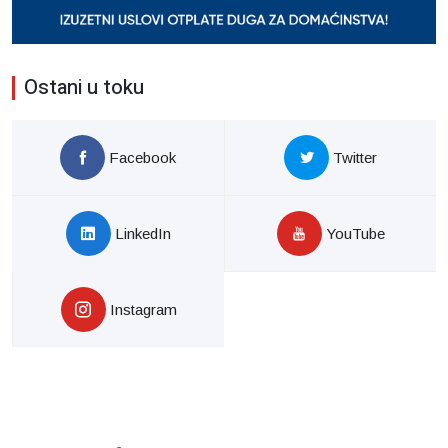
Ostani u toku
Facebook
Twitter
LinkedIn
YouTube
Instagram