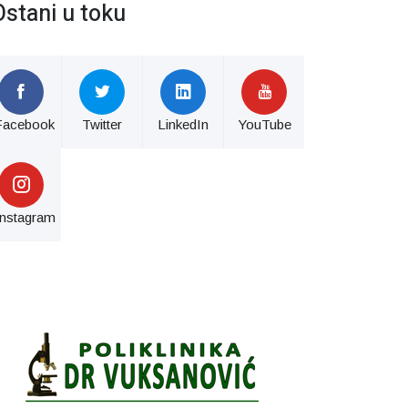
Ostani u toku
Facebook
Twitter
LinkedIn
YouTube
Instagram