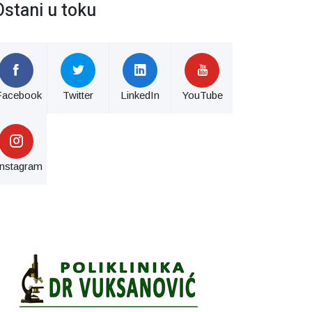
Ostani u toku
Facebook
Twitter
LinkedIn
YouTube
Instagram