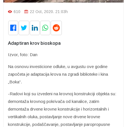
610
22 Oct, 2020. 21:03h
Adaptiran krov bioskopa
Izvor, foto: Dan
Na osnovu investicione odluke, u avgustu ove godine
započeta je adaptacija krova na zgradi biblioteke i kina
„Boka“.
-Radovi koji su izvedeni na krovnoj konstrukciji objekta su:
demontaža krovnog pokrivača od kanalice, zatim
demontaža drvene krovne konstrukcije i horizontalnih i
vertikalnih oluka, postavljanje nove drvene krovne
konstrukcije, podaščavanje, postavljanje paropropusne