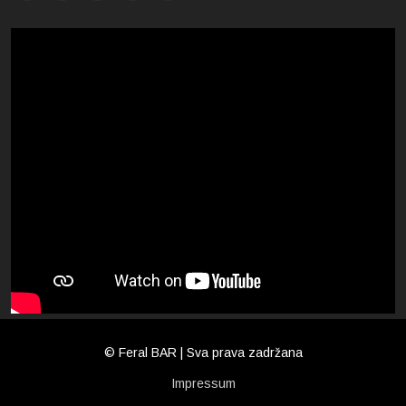
© Feral BAR | Sva prava zadržana
Impressum