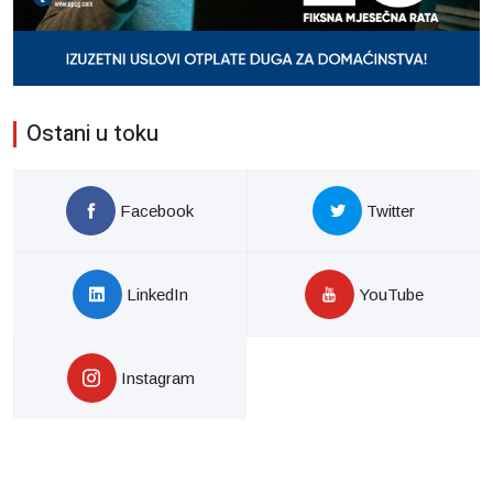
Ostani u toku
Facebook
Twitter
LinkedIn
YouTube
Instagram