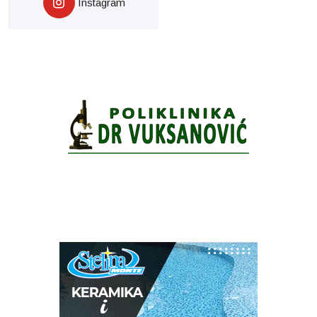
Instagram