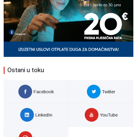
Ostani u toku
Facebook
Twitter
LinkedIn
YouTube