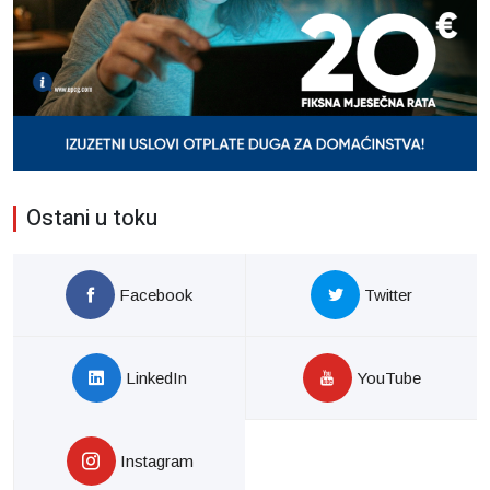
Ostani u toku
Facebook
Twitter
LinkedIn
YouTube
Instagram