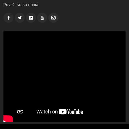
Poveži se sa nama: