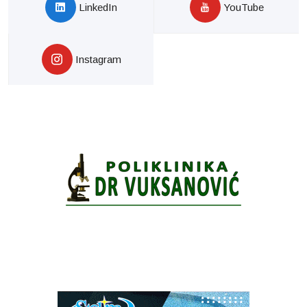
LinkedIn
YouTube
Instagram