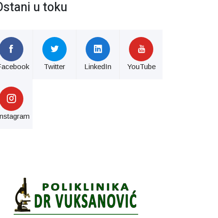
Ostani u toku
Facebook
Twitter
LinkedIn
YouTube
Instagram