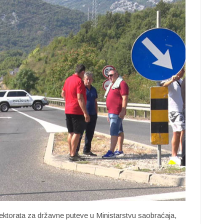
irektorata za državne puteve u Ministarstvu saobraćaja,