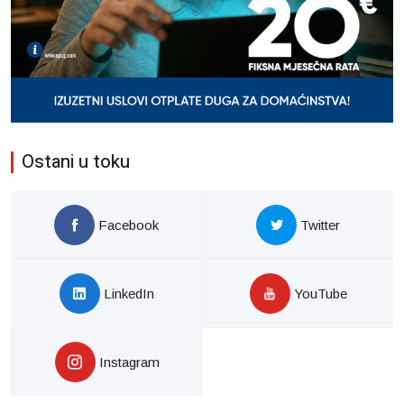
Ostani u toku
Facebook
Twitter
LinkedIn
YouTube
Instagram