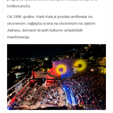
tvrđava pruža.
Od 1996. godine, Kanli Kula je postala amfiteatar na
otvorenom, najljepša scena na otvorenom na cijelom
Jadranu, domaćin brojnih kulturno-umjetničkih
manifestacija.