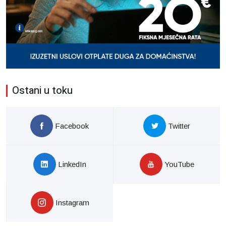
Ostani u toku
Facebook
Twitter
LinkedIn
YouTube
Instagram