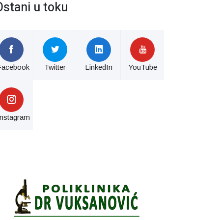
Ostani u toku
Facebook
Twitter
LinkedIn
YouTube
Instagram